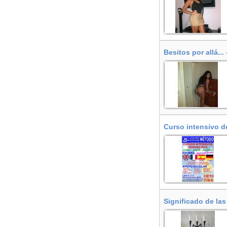
Besitos por allá... 
Curso intensivo de
Henares
Significado de las