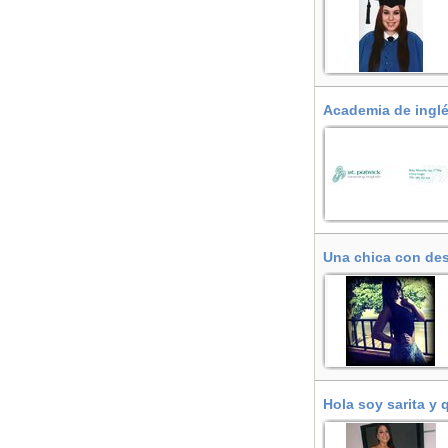
Academia de inglé
Una chica con des
Hola soy sarita y 
Badalona