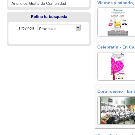
Anuncios Gratis de Comunidad
Viernes y sábado, 
Refina tu búsqueda
Provincia
Provincias
Celebratin - En Ca
Coro rociero - En 