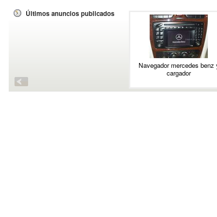
Últimos anuncios publicados
Navegador mercedes benz 
cargador