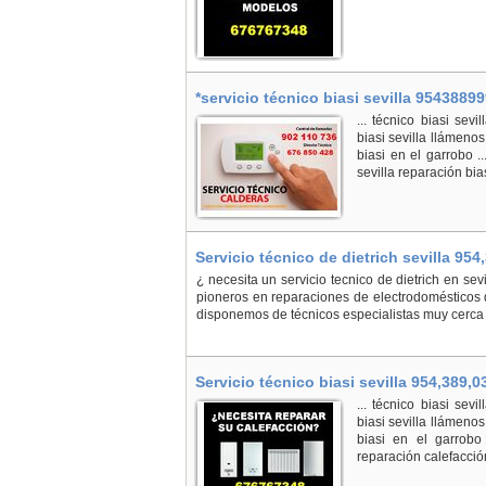
*servicio técnico biasi sevilla 95438899
... técnico biasi sevi
biasi sevilla llámenos
biasi en el garrobo ..
sevilla reparación biasi
Servicio técnico de dietrich sevilla 954
¿ necesita un servicio tecnico de dietrich en se
pioneros en reparaciones de electrodomésticos d
disponemos de técnicos especialistas muy cerca 
Servicio técnico biasi sevilla 954,389,03
... técnico biasi sevi
biasi sevilla llámenos
biasi en el garrobo 
reparación calefacción 