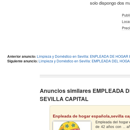
solo dispongo dos m
Publi
Local
Preci
Anterior anuncio:
Limpieza y Doméstico en Sevilla: ENPLEADA DE HOG
Siguiente anuncio:
Limpieza y Doméstico en Sevilla: EMPLEADA DEL HO
Anuncios similares EMPLEAD
SEVILLA CAPITAL
Enpleada de hogar española,sevilla cap
Empleada del hogar e
de 42 años con ... a