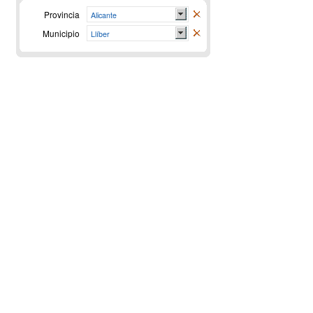
Provincia
Alicante
Municipio
Llíber