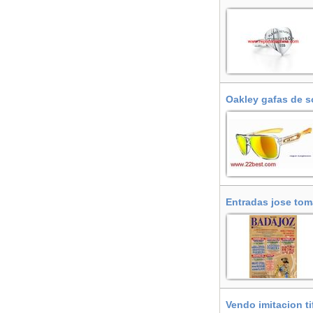
Oakley gafas de s
Entradas jose tom
Vendo imitacion t