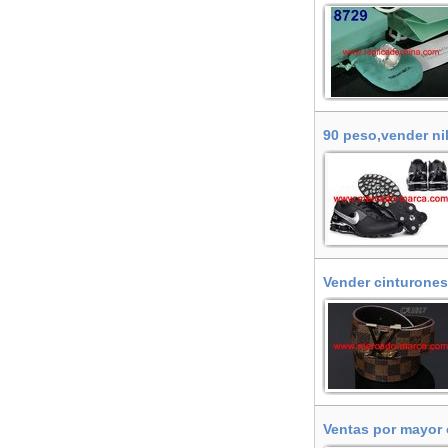
90 peso,vender ni
Vender cinturones
Ventas por mayor 
Alcobendas