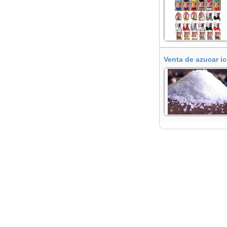
Venta de azucar i