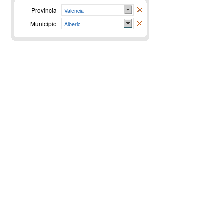
Provincia
Valencia
Municipio
Alberic