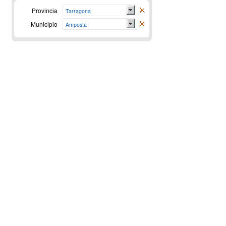
Provincia
Tarragona
Municipio
Amposta