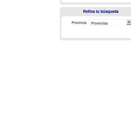
Refina tu búsqueda
Provincia
Provincias