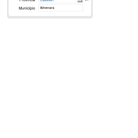
Municipio
Almenara