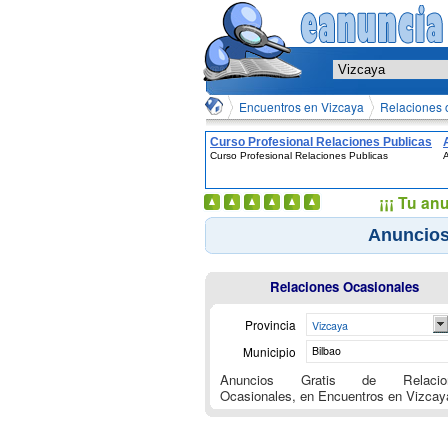
Encuentros en Vizcaya
Relaciones 
Curso Profesional Relaciones Publicas
Curso Profesional Relaciones Publicas
A
¡¡¡ Tu an
Anuncios
Relaciones Ocasionales
Provincia
Vizcaya
Municipio
Bilbao
Anuncios Gratis de Relacio
Ocasionales, en Encuentros en Vizcay