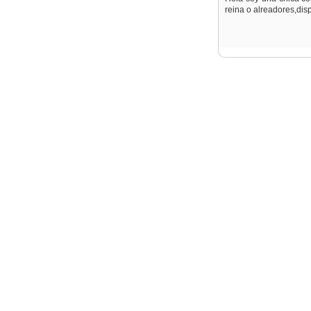
reina o alreadores,disp