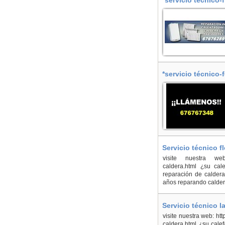
*servicio técnico-
*servicio técnico-
Servicio técnico f
visite nuestra web: ht
caldera.html ¿su cal
reparación de caldera
años reparando caldera
Servicio técnico l
visite nuestra web: htt
caldera.html ¿su cale