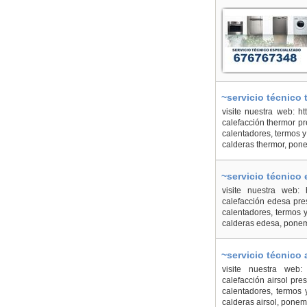
Vallès
~servicio técnico
visite nuestra web: ht
calefacción thermor p
calentadores, termos 
calderas thermor, pone
~servicio técnico
visite nuestra web: h
calefacción edesa pre
calentadores, termos
calderas edesa, ponemo
~servicio técnico
visite nuestra web: ht
calefacción airsol pr
calentadores, termos 
calderas airsol, ponem