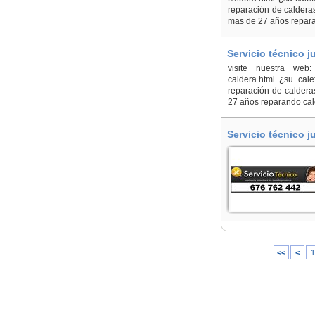
reparación de calderas
mas de 27 años reparan
Servicio técnico j
visite nuestra web: ht
caldera.html ¿su cal
reparación de calderas
27 años reparando cald
Servicio técnico 
<<
<
1