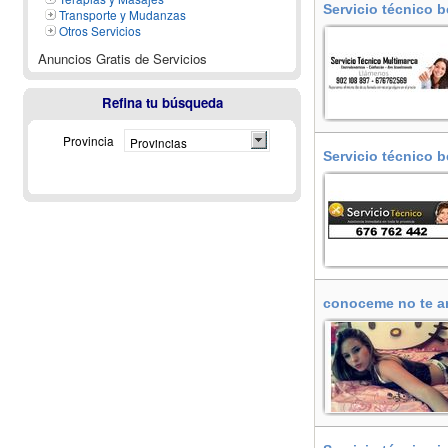
Servicio técnico b
Transporte y Mudanzas
Otros Servicios
Anuncios Gratis de Servicios
Refina tu búsqueda
Provincia
Provincias
Servicio técnico b
conoceme no te arr