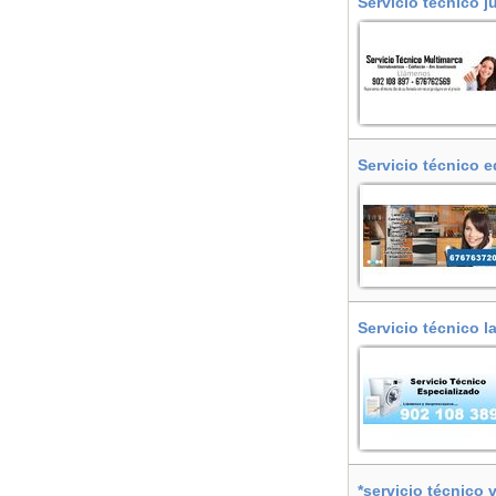
Servicio técnico j
Servicio técnico e
Vallès
Servicio técnico l
del Vallès
*servicio técnico