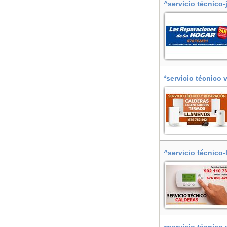
^servicio técnico-
*servicio técnico 
^servicio técnico-