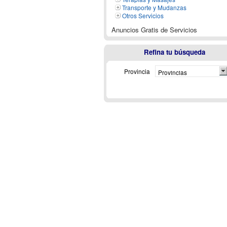
Transporte y Mudanzas
Otros Servicios
Anuncios Gratis de Servicios
Refina tu búsqueda
Provincia
Provincias