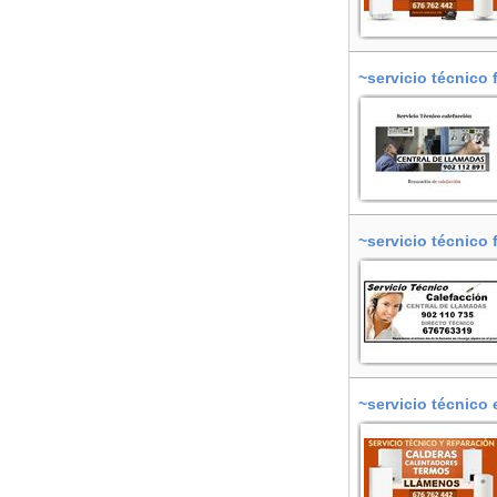
~servicio técnico 
~servicio técnico 
~servicio técnico 