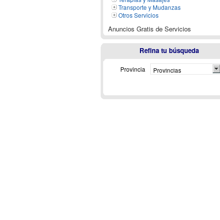
Transporte y Mudanzas
Otros Servicios
Anuncios Gratis de Servicios
Refina tu búsqueda
Provincia
Provincias