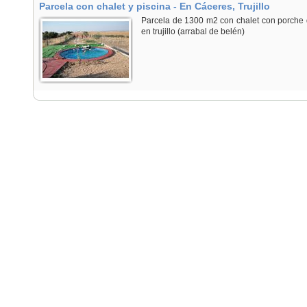
Parcela con chalet y piscina - En Cáceres, Trujillo
Parcela de 1300 m2 con chalet con porche 
en trujillo (arrabal de belén)