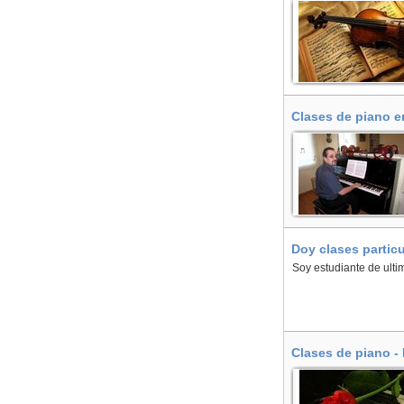
Clases de piano e
Doy clases partic
Soy estudiante de ulti
Clases de piano -