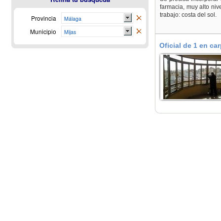
farmacia, muy alto nive
trabajo: costa del sol.
Provincia
Málaga
Municipio
Mijas
Oficial de 1 en ca