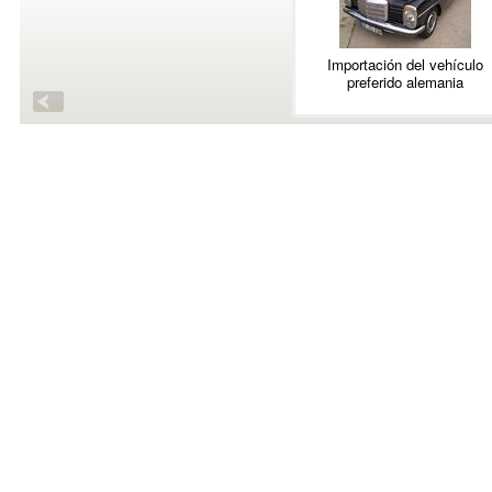
Importación del vehículo
preferido alemania