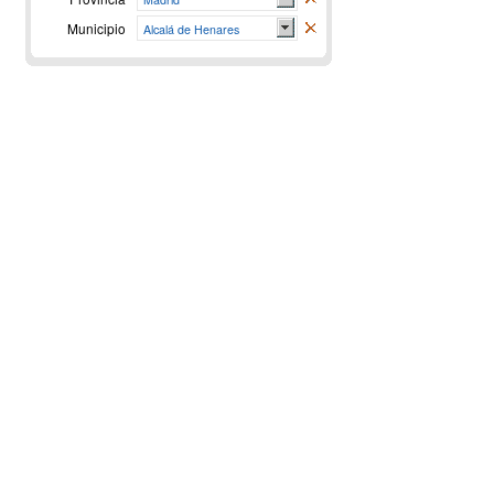
Municipio
Alcalá de Henares