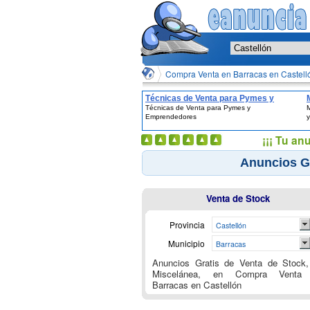
Compra Venta en Barracas en Castell
Técnicas de Venta para Pymes y
Técnicas de Venta para Pymes y
M
Emprendedores
Emprendedores
y
¡¡¡ Tu an
Anuncios Gr
Venta de Stock
Provincia
Castellón
Municipio
Barracas
Anuncios Gratis de Venta de Stock,
Miscelánea, en Compra Venta
Barracas en Castellón