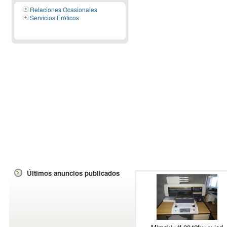
Relaciones Ocasionales
Servicios Eróticos
Últimos anuncios publicados